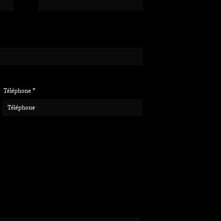
Téléphone