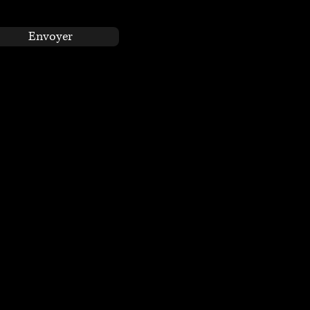
Envoyer