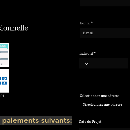
E-mail
sionnelle
Indicatif
-01
Sélectionnez une adresse
paiements suivants:
Date du Projet