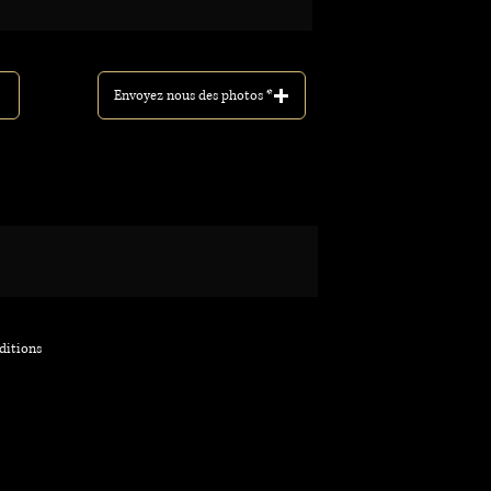
Envoyez nous des photos *
nditions