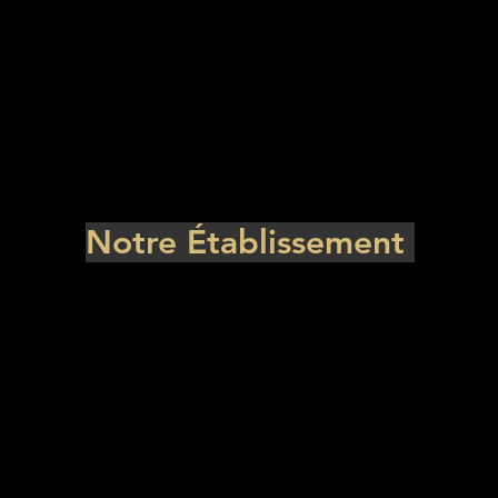
Notre Établissement